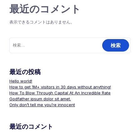
最近のコメント
表示できるコメントはありません。
検
索:
最近の投稿
Hello world!
How to get 1M+ visitors in 30 days without anything!
How To Blow Through Capital At An Incredible Rate
Godfather ipsum dolor sit amet.
Only don’t tell me you’re innocent
最近のコメント