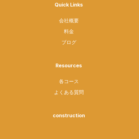
Quick Links
会社概要
料金
ブログ
Resources
各コース
よくある質問
construction