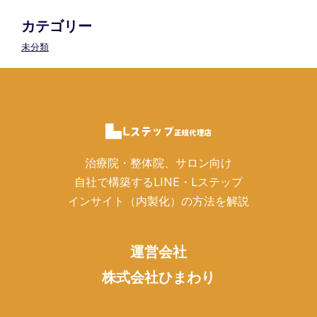
カテゴリー
未分類
治療院・整体院、サロン向け
自社で構築するLINE・Lステップ
インサイト（内製化）の方法を解説
運営会社
株式会社ひまわり