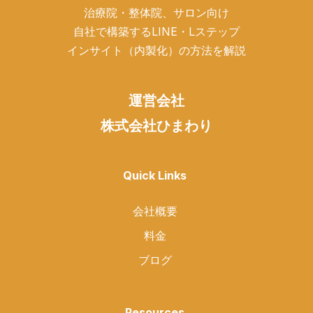
治療院・整体院、サロン向け
自社で構築するLINE・Lステップ
インサイト（内製化）の方法を解説
運営会社
株式会社ひまわり
Quick Links
会社概要
料金
ブログ
Resources